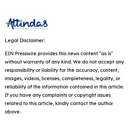
Legal Disclaimer:
EIN Presswire provides this news content "as is"
without warranty of any kind. We do not accept any
responsibility or liability for the accuracy, content,
images, videos, licenses, completeness, legality, or
reliability of the information contained in this article.
If you have any complaints or copyright issues
related to this article, kindly contact the author
above.