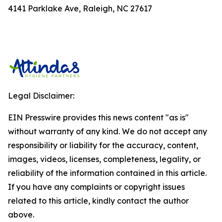
4141 Parklake Ave, Raleigh, NC 27617
Legal Disclaimer:
EIN Presswire provides this news content "as is"
without warranty of any kind. We do not accept any
responsibility or liability for the accuracy, content,
images, videos, licenses, completeness, legality, or
reliability of the information contained in this article.
If you have any complaints or copyright issues
related to this article, kindly contact the author
above.