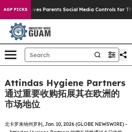
th
Brazil Gives Parents Social Media Controls for Their
AGP PICKS
Attindas Hygiene Partners
通过重要收购拓展其在欧洲的
市场地位
北卡罗来纳州罗利, Jan. 10, 2026 (GLOBE NEWSWIRE) -