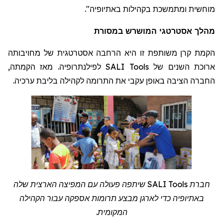
".
מוחשית ומתמשכת בקהילות באתיופיה
מהלך אסטרטגי המושרש במסורת
הקמת קרן משותפת זו היא הרחבה אסטרטגית של מחויבותה
לפילנתרופיה. מאז הקמתה,
SALI Tools
ארוכת השנים של
החברה הציבה באופן עקבי את התרומה לקהילה בליבת ערכיה.
שיתפה פעולה עם המפיצה הארצית שלה
SALI Tools
חברת
באתיופיה כדי לארגן מבצע תרומות אספקה
עבור
הקהילה
.
המקומית