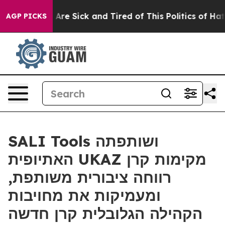
“People Are Sick and Tired of This Politics of Hatred”
AGP PICKS
SALI Tools ושותפתה
האתיופית UKAZ מקימות קרן
רווחה ציבורית משותפת,
ומעמיקות את מחויבות
הקהילה הגלובלית קרן חדשה