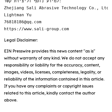
למידע נוסף וליצירת קשר:

Zhejiang Sali Abrasive Technology Co., Ltd

Lightman Yu

76818186@qq.com

https://www.sali-group.com
Legal Disclaimer:
EIN Presswire provides this news content "as is"
without warranty of any kind. We do not accept any
responsibility or liability for the accuracy, content,
images, videos, licenses, completeness, legality, or
reliability of the information contained in this article.
If you have any complaints or copyright issues
related to this article, kindly contact the author
above.