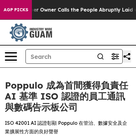
Newspaper Owner Calls the People Abruptly Laid off 
AGP PICKS
Poppulo 成為首間獲得負責任
AI 基準 ISO 認證的員工通訊
與數碼告示板公司
ISO 42001 AI 認證彰顯 Poppulo 在管治、數據安全及企
業擴展性方面的良好聲譽