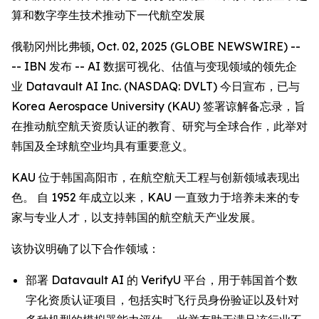
算和数字孪生技术推动下一代航空发展
俄勒冈州比弗顿, Oct. 02, 2025 (GLOBE NEWSWIRE) --
-- IBN 发布 -- AI 数据可视化、估值与变现领域的领先企
业 Datavault AI Inc. (NASDAQ: DVLT) 今日宣布，已与
Korea Aerospace University (KAU) 签署谅解备忘录，旨
在推动航空航天资质认证的教育、研究与全球合作，此举对
韩国及全球航空业均具有重要意义。
KAU 位于韩国高阳市，在航空航天工程与创新领域表现出
色。 自 1952 年成立以来，KAU 一直致力于培养未来的专
家与专业人才，以支持韩国的航空航天产业发展。
该协议明确了以下合作领域：
部署 Datavault AI 的 VerifyU 平台，用于韩国首个数
字化资质认证项目，包括实时飞行员身份验证以及针对