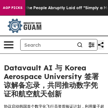
alls the People Abruptly Laid off “Simply a Math Pr
AGP PICKS
Datavault AI 与 Korea
Aerospace University 签署
谅解备忘录，共同推动数字凭
证和航空航天创新
协议启动韩国首个数字化飞行员资质验证计划，利用量子超