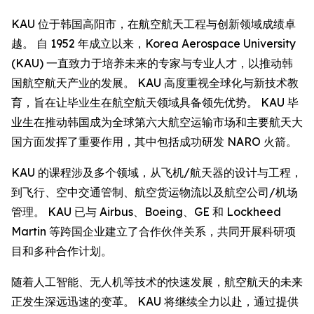
KAU 位于韩国高阳市，在航空航天工程与创新领域成绩卓
越。 自 1952 年成立以来，Korea Aerospace University
(KAU) 一直致力于培养未来的专家与专业人才，以推动韩
国航空航天产业的发展。 KAU 高度重视全球化与新技术教
育，旨在让毕业生在航空航天领域具备领先优势。 KAU 毕
业生在推动韩国成为全球第六大航空运输市场和主要航天大
国方面发挥了重要作用，其中包括成功研发 NARO 火箭。
KAU 的课程涉及多个领域，从飞机/航天器的设计与工程，
到飞行、空中交通管制、航空货运物流以及航空公司/机场
管理。 KAU 已与 Airbus、Boeing、GE 和 Lockheed
Martin 等跨国企业建立了合作伙伴关系，共同开展科研项
目和多种合作计划。
随着人工智能、无人机等技术的快速发展，航空航天的未来
正发生深远迅速的变革。 KAU 将继续全力以赴，通过提供