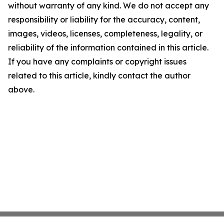
without warranty of any kind. We do not accept any
responsibility or liability for the accuracy, content,
images, videos, licenses, completeness, legality, or
reliability of the information contained in this article.
If you have any complaints or copyright issues
related to this article, kindly contact the author
above.