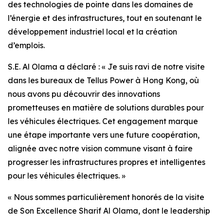
des technologies de pointe dans les domaines de
l’énergie et des infrastructures, tout en soutenant le
développement industriel local et la création
d’emplois.
S.E. Al Olama a déclaré : « Je suis ravi de notre visite
dans les bureaux de Tellus Power à Hong Kong, où
nous avons pu découvrir des innovations
prometteuses en matière de solutions durables pour
les véhicules électriques. Cet engagement marque
une étape importante vers une future coopération,
alignée avec notre vision commune visant à faire
progresser les infrastructures propres et intelligentes
pour les véhicules électriques. »
« Nous sommes particulièrement honorés de la visite
de Son Excellence Sharif Al Olama, dont le leadership