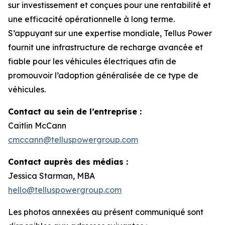
sur investissement et conçues pour une rentabilité et
une efficacité opérationnelle à long terme.
S’appuyant sur une expertise mondiale, Tellus Power
fournit une infrastructure de recharge avancée et
fiable pour les véhicules électriques afin de
promouvoir l’adoption généralisée de ce type de
véhicules.
Contact au sein de l’entreprise :
Caitlin McCann
cmccann@telluspowergroup.com
Contact auprès des médias :
Jessica Starman, MBA
hello@telluspowergroup.com
Les photos annexées au présent communiqué sont