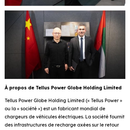
À propos de Tellus Power Globe Holding Limited
Tellus Power Globe Holding Limited (« Tellus Power »
ou la « société ») est un fabricant mondial de
chargeurs de véhicules électriques. La société fournit
des infrastructures de recharge axées sur le retour