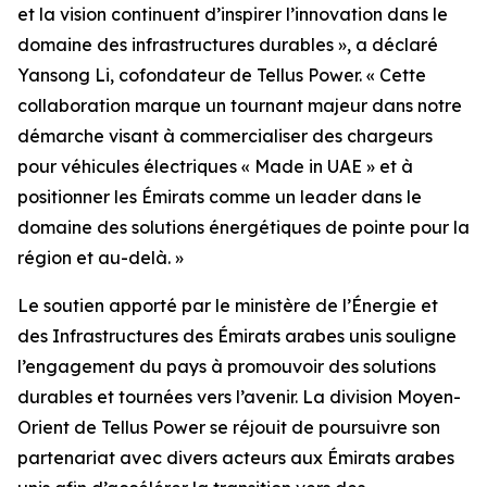
et la vision continuent d’inspirer l’innovation dans le
domaine des infrastructures durables », a déclaré
Yansong Li, cofondateur de Tellus Power. « Cette
collaboration marque un tournant majeur dans notre
démarche visant à commercialiser des chargeurs
pour véhicules électriques « Made in UAE » et à
positionner les Émirats comme un leader dans le
domaine des solutions énergétiques de pointe pour la
région et au-delà. »
Le soutien apporté par le ministère de l’Énergie et
des Infrastructures des Émirats arabes unis souligne
l’engagement du pays à promouvoir des solutions
durables et tournées vers l’avenir. La division Moyen-
Orient de Tellus Power se réjouit de poursuivre son
partenariat avec divers acteurs aux Émirats arabes