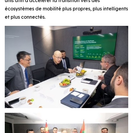
unis afin d’accélérer la transition vers des
écosystèmes de mobilité plus propres, plus intelligents
et plus connectés.