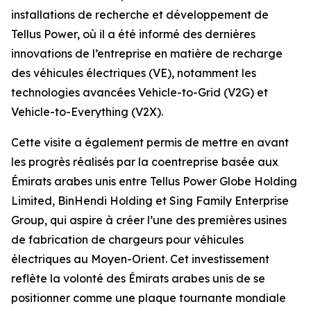
installations de recherche et développement de
Tellus Power, où il a été informé des dernières
innovations de l’entreprise en matière de recharge
des véhicules électriques (VE), notamment les
technologies avancées Vehicle-to-Grid (V2G) et
Vehicle-to-Everything (V2X).
Cette visite a également permis de mettre en avant
les progrès réalisés par la coentreprise basée aux
Émirats arabes unis entre Tellus Power Globe Holding
Limited, BinHendi Holding et Sing Family Enterprise
Group, qui aspire à créer l’une des premières usines
de fabrication de chargeurs pour véhicules
électriques au Moyen-Orient. Cet investissement
reflète la volonté des Émirats arabes unis de se
positionner comme une plaque tournante mondiale