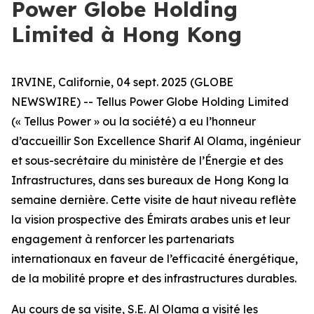
Power Globe Holding
Limited à Hong Kong
IRVINE, Californie, 04 sept. 2025 (GLOBE
NEWSWIRE) -- Tellus Power Globe Holding Limited
(« Tellus Power » ou la société) a eu l’honneur
d’accueillir Son Excellence Sharif Al Olama, ingénieur
et sous-secrétaire du ministère de l’Énergie et des
Infrastructures, dans ses bureaux de Hong Kong la
semaine dernière. Cette visite de haut niveau reflète
la vision prospective des Émirats arabes unis et leur
engagement à renforcer les partenariats
internationaux en faveur de l’efficacité énergétique,
de la mobilité propre et des infrastructures durables.
Au cours de sa visite, S.E. Al Olama a visité les