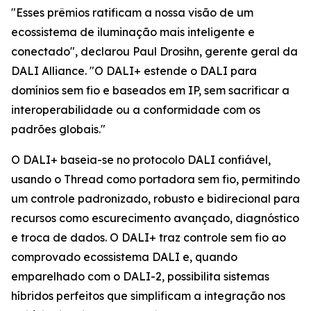
"Esses prêmios ratificam a nossa visão de um
ecossistema de iluminação mais inteligente e
conectado", declarou Paul Drosihn, gerente geral da
DALI Alliance. "O DALI+ estende o DALI para
domínios sem fio e baseados em IP, sem sacrificar a
interoperabilidade ou a conformidade com os
padrões globais."
O DALI+ baseia-se no protocolo DALI confiável,
usando o Thread como portadora sem fio, permitindo
um controle padronizado, robusto e bidirecional para
recursos como escurecimento avançado, diagnóstico
e troca de dados. O DALI+ traz controle sem fio ao
comprovado ecossistema DALI e, quando
emparelhado com o DALI-2, possibilita sistemas
híbridos perfeitos que simplificam a integração nos