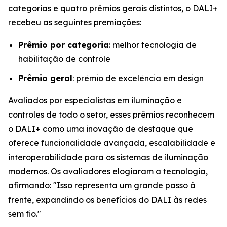
categorias e quatro prêmios gerais distintos, o DALI+
recebeu as seguintes premiações:
Prêmio por categoria
: melhor tecnologia de
habilitação de controle
Prêmio geral
: prêmio de excelência em design
Avaliados por especialistas em iluminação e
controles de todo o setor, esses prêmios reconhecem
o DALI+ como uma inovação de destaque que
oferece funcionalidade avançada, escalabilidade e
interoperabilidade para os sistemas de iluminação
modernos. Os avaliadores elogiaram a tecnologia,
afirmando:
"Isso representa um grande passo à
frente, expandindo os benefícios do DALI às redes
sem fio."