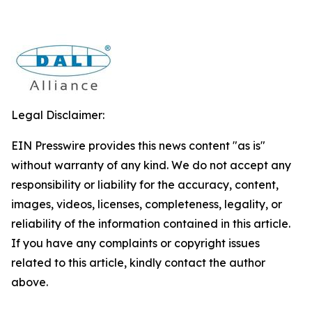
Legal Disclaimer:
EIN Presswire provides this news content "as is"
without warranty of any kind. We do not accept any
responsibility or liability for the accuracy, content,
images, videos, licenses, completeness, legality, or
reliability of the information contained in this article.
If you have any complaints or copyright issues
related to this article, kindly contact the author
above.