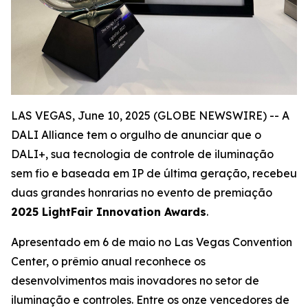
LAS VEGAS, June 10, 2025 (GLOBE NEWSWIRE) -- A
DALI Alliance tem o orgulho de anunciar que o
DALI+, sua tecnologia de controle de iluminação
sem fio e baseada em IP de última geração, recebeu
duas grandes honrarias no evento de premiação
2025 LightFair Innovation Awards
.
Apresentado em 6 de maio no Las Vegas Convention
Center, o prêmio anual reconhece os
desenvolvimentos mais inovadores no setor de
iluminação e controles. Entre os onze vencedores de